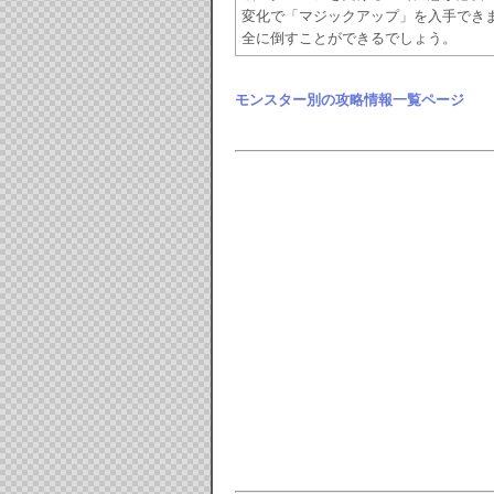
変化で「マジックアップ」を入手でき
全に倒すことができるでしょう。
モンスター別の攻略情報一覧ページ