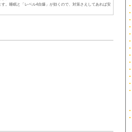
ます。睡眠と「レベル4自爆」が効くので、対策さえしてあれば安