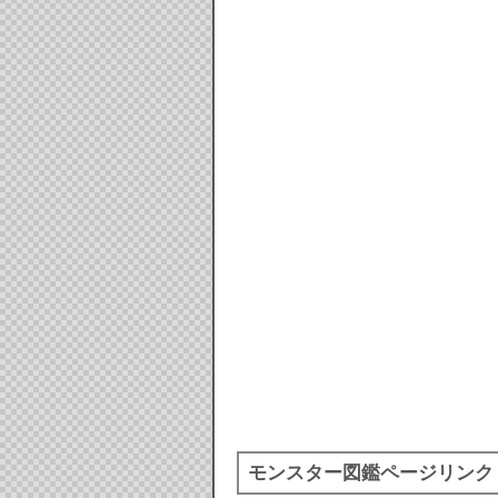
モンスター図鑑ページリンク