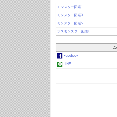
モンスター図鑑1
モンスター図鑑3
モンスター図鑑5
ボスモンスター図鑑1
こ
Facebook
LINE