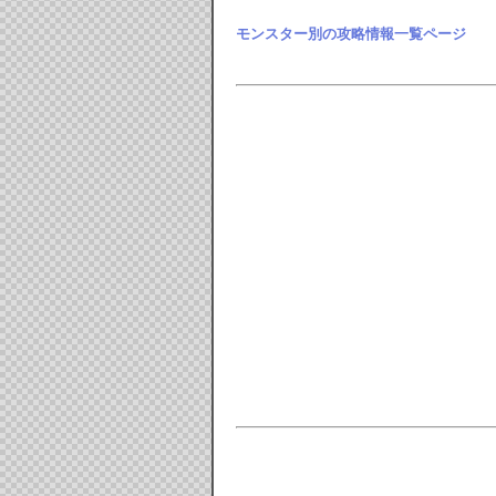
モンスター別の攻略情報一覧ページ