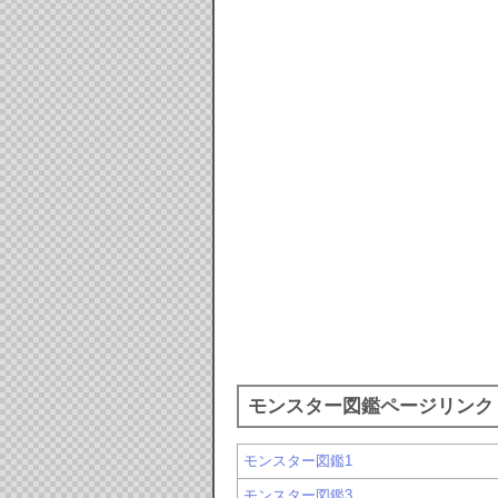
モンスター図鑑ページリンク
モンスター図鑑1
モンスター図鑑3