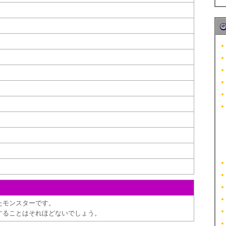
たモンスターです。
することはそれほどないでしょう。