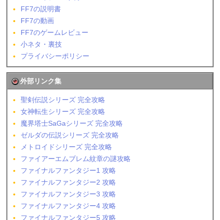
FF7の説明書
FF7の動画
FF7のゲームレビュー
小ネタ・裏技
プライバシーポリシー
外部リンク集
聖剣伝説シリーズ 完全攻略
女神転生シリーズ 完全攻略
魔界塔士SaGaシリーズ 完全攻略
ゼルダの伝説シリーズ 完全攻略
メトロイドシリーズ 完全攻略
ファイアーエムブレム紋章の謎攻略
ファイナルファンタジー1 攻略
ファイナルファンタジー2 攻略
ファイナルファンタジー3 攻略
ファイナルファンタジー4 攻略
ファイナルファンタジー5 攻略